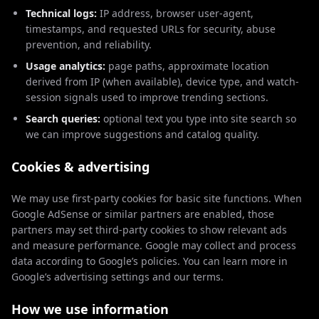
Technical logs:
IP address, browser user-agent,
timestamps, and requested URLs for security, abuse
prevention, and reliability.
Usage analytics:
page paths, approximate location
derived from IP (when available), device type, and watch-
session signals used to improve trending sections.
Search queries:
optional text you type into site search so
we can improve suggestions and catalog quality.
Cookies & advertising
We may use first-party cookies for basic site functions. When
Google AdSense or similar partners are enabled, those
partners may set third-party cookies to show relevant ads
and measure performance. Google may collect and process
data according to Google’s policies. You can learn more in
Google’s advertising settings and our terms.
How we use information