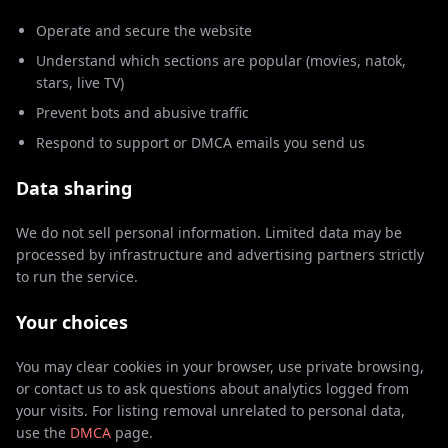
Operate and secure the website
Understand which sections are popular (movies, natok,
stars, live TV)
Prevent bots and abusive traffic
Respond to support or DMCA emails you send us
Data sharing
We do not sell personal information. Limited data may be
processed by infrastructure and advertising partners strictly
to run the service.
Your choices
You may clear cookies in your browser, use private browsing,
or contact us to ask questions about analytics logged from
your visits. For listing removal unrelated to personal data,
use the
DMCA
page.